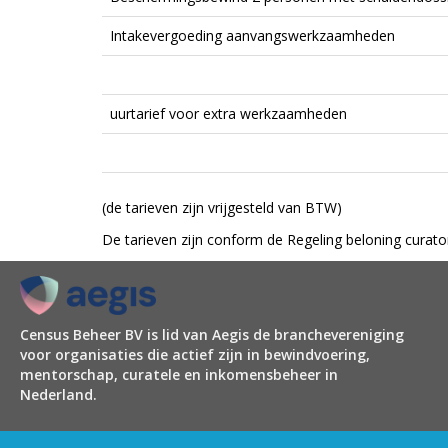
Intakevergoeding aanvangswerkzaamheden
uurtarief voor extra werkzaamheden
(de tarieven zijn vrijgesteld van BTW)
De tarieven zijn conform de Regeling beloning curat
Census Beheer BV is lid van Aegis de branchevereniging
voor organisaties die actief zijn in bewindvoering,
mentorschap, curatele en inkomensbeheer in
Nederland.